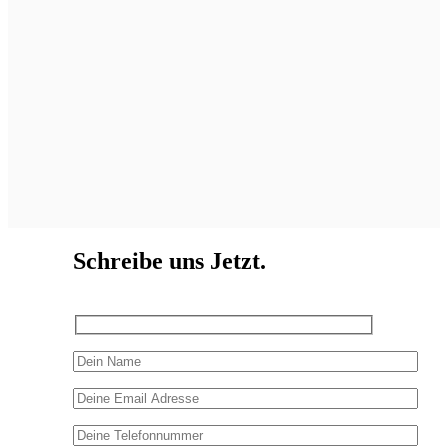
Schreibe uns Jetzt
.