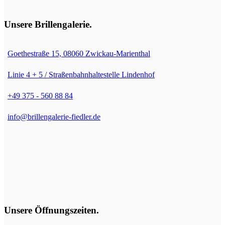
Unsere Brillengalerie
.
Goethestraße 15, 08060 Zwickau-Marienthal
Linie 4 + 5 / Straßenbahnhaltestelle Lindenhof
+49 375 - 560 88 84
info@brillengalerie-fiedler.de
Unsere Öffnungszeiten
.