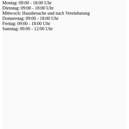
Montag: 09:00 - 18:00 Uhr
Dienstag: 09:00 - 18:00 Uhr
Mittwoch: Hausbesuche und nach Vereinbarung
Donnerstag: 09:00 - 18:00 Uhr
Freitag: 09:00 - 18:00 Uhr
Samstag: 09:00 - 12:00 Uhr