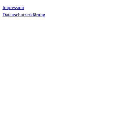
Impressum
Datenschutzerklärung